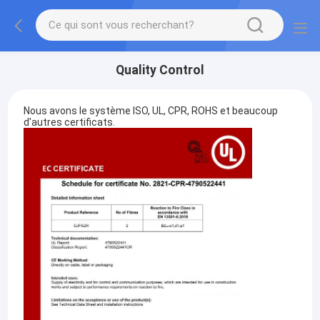
Quality Control
Nous avons le système ISO, UL, CPR, ROHS et beaucoup
d'autres certificats.