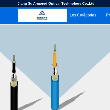
Jiang Su Armored Optical Technology Co.,Ltd.
Aperçu
Les Catégories
Pr