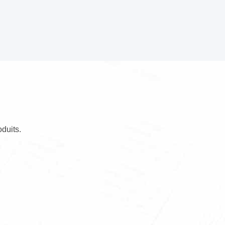
duits.