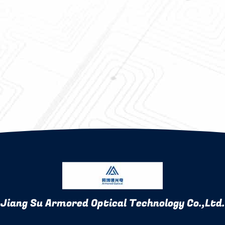
Jiang Su Armored Optical Technology Co.,Ltd.