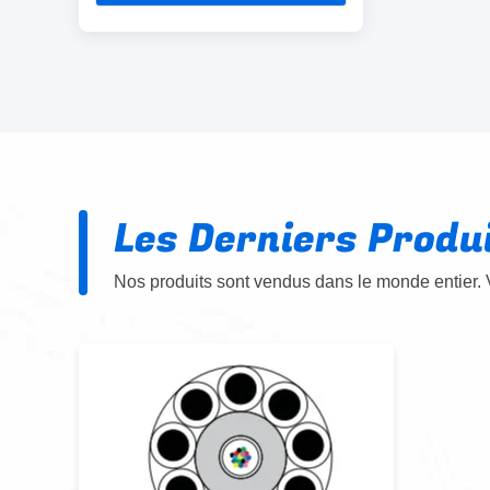
Les Derniers Produ
Nos produits sont vendus dans le monde entier. 