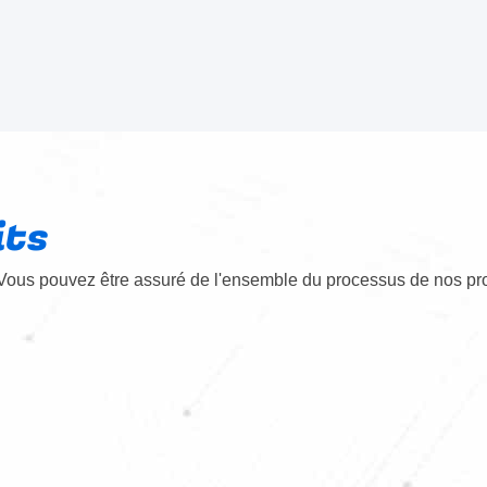
its
Vous pouvez être assuré de l'ensemble du processus de nos pro