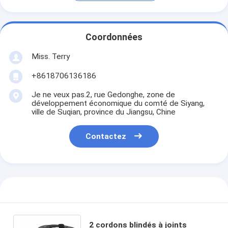
Coordonnées
Miss. Terry
+8618706136186
Je ne veux pas.2, rue Gedonghe, zone de
développement économique du comté de Siyang,
ville de Suqian, province du Jiangsu, Chine
Contactez
2 cordons blindés à joints